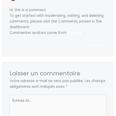
Hi, this is a comment.
To get started with moderating, editing, and deleting
comments, please visit the Comments screen in the
dashboard.
Commenter avatars come from
Gravatar
.
Répondre
Laisser un commentaire
Votre adresse e-mail ne sera pas publiée.
Les champs
obligatoires sont indiqués avec
*
Écrivez
ici…